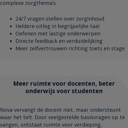
complexe zorgthema’s.
24/7 vragen stellen over zorginhoud
Heldere uitleg in begrijpelijke taal
Oefenen met lastige onderwerpen
Directe feedback en verduidelijking
Meer zelfvertrouwen richting toets en stage
Meer ruimte voor docenten, beter
onderwijs voor studenten
Nova vervangt de docent niet, maar ondersteunt
waar het telt. Door veelgestelde basisvragen op te
vangen, ontstaat ruimte voor verdieping,