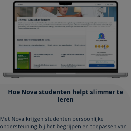
Hoe Nova studenten helpt slimmer te
leren
Met Nova krijgen studenten persoonlijke
ondersteuning bij het begrijpen en toepassen van