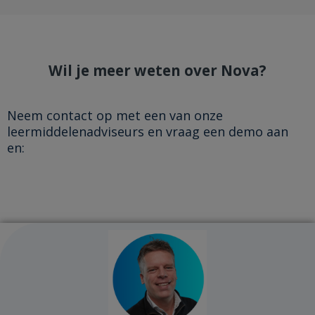
Wil je meer weten over Nova?
Neem contact op met een van onze
leermiddelenadviseurs en vraag een demo aan
en: