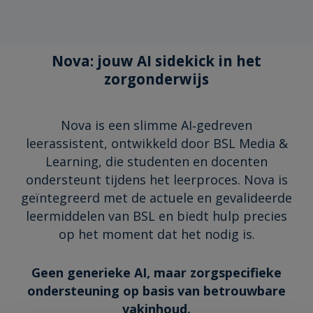
Nova: jouw AI sidekick in het
zorgonderwijs
Nova is een slimme AI‑gedreven
leerassistent, ontwikkeld door BSL Media &
Learning, die studenten en docenten
ondersteunt tijdens het leerproces. Nova is
geïntegreerd met de actuele en gevalideerde
leermiddelen van BSL en biedt hulp precies
op het moment dat het nodig is.
Geen generieke AI, maar zorgspecifieke
ondersteuning op basis van betrouwbare
vakinhoud.