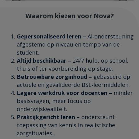
Waarom kiezen voor Nova?
Gepersonaliseerd leren –
AI‑ondersteuning
afgestemd op niveau en tempo van de
student.
Altijd beschikbaar –
24/7 hulp, op school,
thuis of ter voorbereiding op stage.
Betrouwbare zorginhoud –
gebaseerd op
actuele en gevalideerde BSL‑leermiddelen.
Lagere werkdruk voor docenten –
minder
basisvragen, meer focus op
onderwijskwaliteit.
Praktijkgericht leren –
ondersteunt
toepassing van kennis in realistische
zorgsituaties.