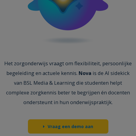
Het zorgonderwijs vraagt om flexibiliteit, persoonlijke
begeleiding en actuele kennis.
Nova
is de AI sidekick
van BSL Media & Learning die studenten helpt
complexe zorgkennis beter te begrijpen én docenten
ondersteunt in hun onderwijspraktijk.
Vraag een demo aan