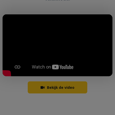
Bekijk de video