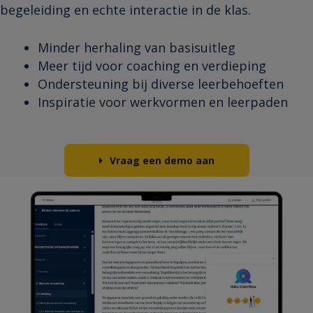
begeleiding en echte interactie in de klas.
Minder herhaling van basisuitleg
Meer tijd voor coaching en verdieping
Ondersteuning bij diverse leerbehoeften
Inspiratie voor werkvormen en leerpaden
Vraag een demo aan